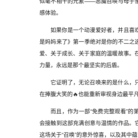
似毫不相干的元素——恶魔召唤与母子
感体验。
如果你是一个动漫爱好者，并且喜
是妈妈来了》第一季绝对是你的不二之
爱、关于成长、关于家庭的温暖故事。在
力量，永远是那个最坚实的后盾。
它证明了，无论召唤来的是什么，
在捧腹大笑的🔥也能重新审视身边最平
而且，作为一部“免费完整观看”的
会接触到这部充满创意与温情的作品。
这场关于“召唤”的意外惊喜，以及其中