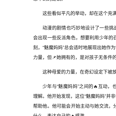
这些看似平凡的举动，却在这个充
动漫的剧情也巧妙地设计了一些挑战
会出现一些反派角色，想要利用少年的
刻，“魅魔妈妈”总会适时地展现出她作为
力量，但📌她拥有的，是对孩子无条件
这种母爱的力量，在奇幻设定下被
少年与“魅魔妈妈”之间的🔥互动
理解。他开始发现，这位“魅魔妈妈”并
帮助他。他可能会开始主动与她交流，分
什么，表达自己的🔥感激。