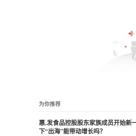
为你推荐
惠.发食品控股股东家族成员开始新
下“出海”能带动增长吗？