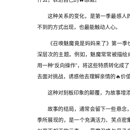
这种关系的变化，是第一季最感人
不到的方式出现，也最能触动人心。
《召唤魅魔竟是妈妈来了》第一季也
深层次的主题。例如，魅魔常常被描绘成
用一种“反向操作”，将这些特质转化成了
去面对挑战，诱惑他去理解亲情的🔥价
这种对刻板印象的颠覆，为故事增
故事的结局，通常会留下一些悬念
季所展现的，是一个充满活力、笑点密