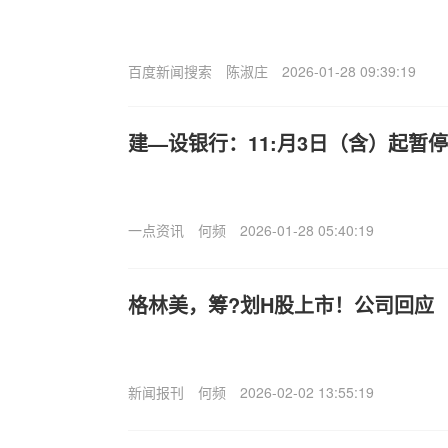
百度新闻搜索
陈淑庄
2026-01-28 09:39:19
建—设银行：11:月3日（含）起暂
一点资讯
何频
2026-01-28 05:40:19
格林美，筹?划H股上市！公司回应
新闻报刊
何频
2026-02-02 13:55:19