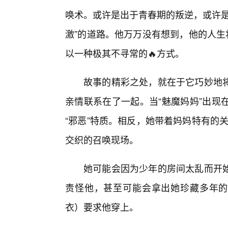
唤术。或许是出于青春期的叛逆，或许是
激”的道路。他万万没有想到，他的人生
以一种极其不寻常的🔥方式。
故事的精彩之处，就在于它巧妙地将
亲情联系在了一起。当“魅魔妈妈”出现
“邪恶”特质。相反，她带着妈妈特有的关
交织的召唤现场。
她可能会因为少年的房间太乱而开
责怪他，甚至可能会拿出她珍藏多年的“
衣）要求他穿上。