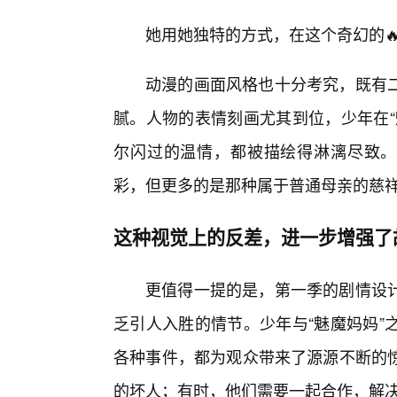
她用她独特的方式，在这个奇幻的
动漫的画面风格也十分考究，既有
腻。人物的表情刻画尤其到位，少年在“
尔闪过的温情，都被描绘得淋漓尽致。
彩，但更多的是那种属于普通母亲的慈祥
这种视觉上的反差，进一步增强了
更值得一提的是，第一季的剧情设
乏引人入胜的情节。少年与“魅魔妈妈”
各种事件，都为观众带来了源源不断的
的坏人；有时，他们需要一起合作，解